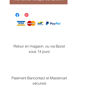
Retour en magasin, ou via Bpost
sous 14 jours
Paiement Bancontact et Mastercart
sécurisé