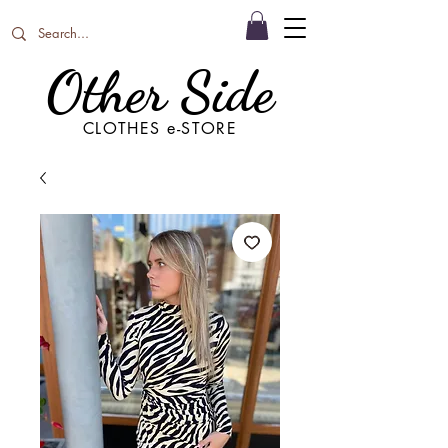
Other Side
CLOTHES e-STORE