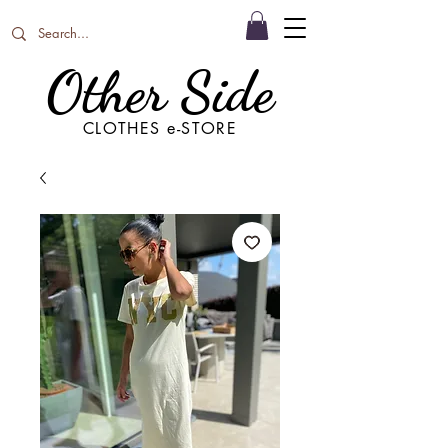
Other Side
CLOTHES e-STORE