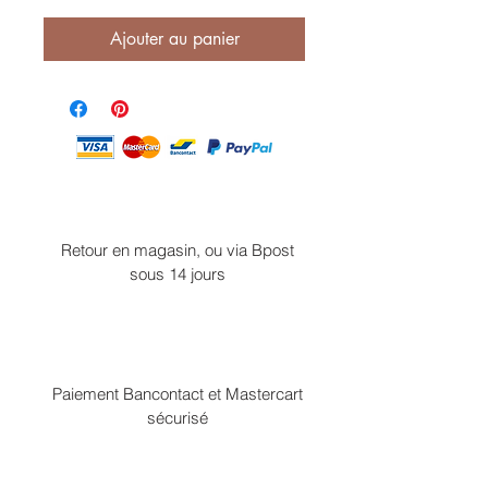
Ajouter au panier
Retour en magasin, ou via Bpost
sous 14 jours
Paiement Bancontact et Mastercart
sécurisé