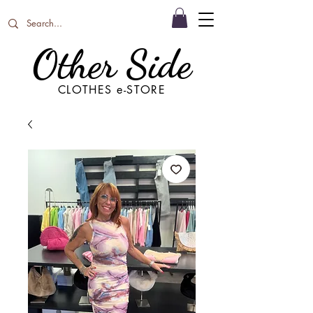
Other Side
CLOTHES e-STORE