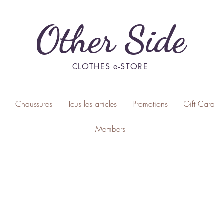
Other Side
CLOTHES e-STORE
Chaussures
Tous les articles
Promotions
Gift Card
Members