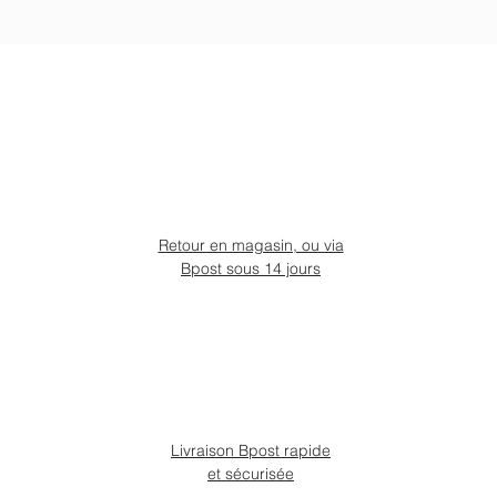
Retour en magasin, ou via
Bpost sous 14 jours
Livraison Bpost rapide
et sécurisée