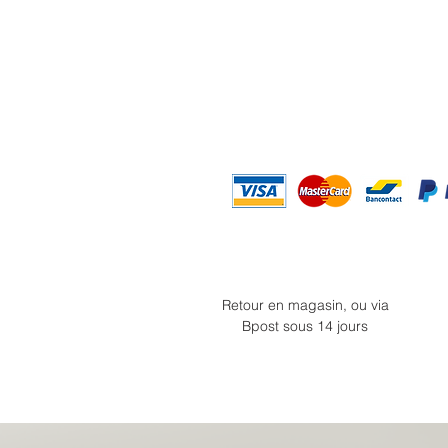
Retour en magasin, ou via
Bpost sous 14 jours