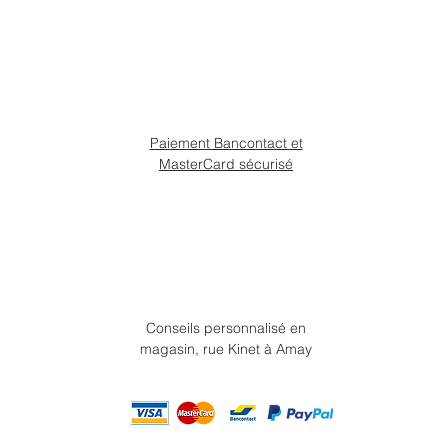
Paiement Bancontact et
MasterCard sécurisé
Conseils personnalisé en
magasin, rue Kinet à Amay