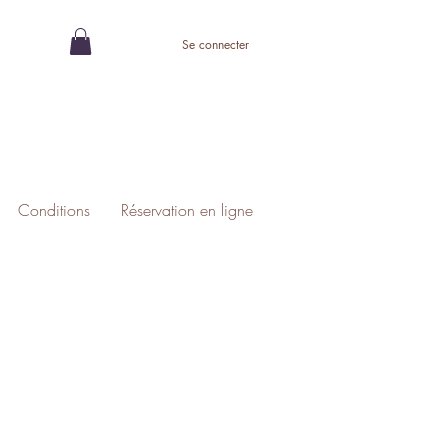
Se connecter
Conditions
Réservation en ligne