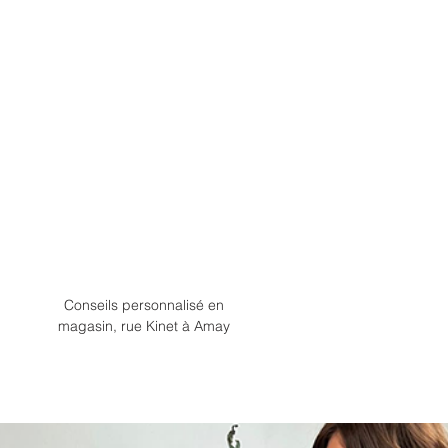
Conseils personnalisé en
magasin, rue Kinet à Amay