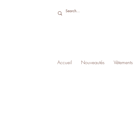
Accueil
Nouveautés
Vêtements