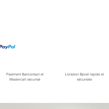
Paiement Bancontact et
Livraison Bpost rapide et
Mastercart sécurisé
sécurisée