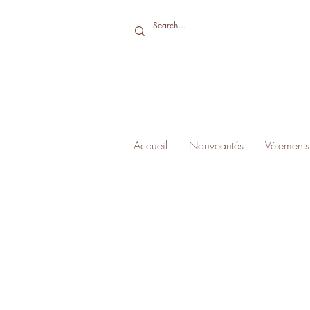
Accueil
Nouveautés
Vêtements