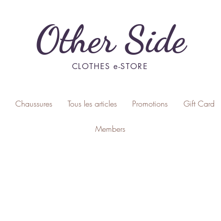
Other Side
CLOTHES e-STORE
Chaussures
Tous les articles
Promotions
Gift Card
Members