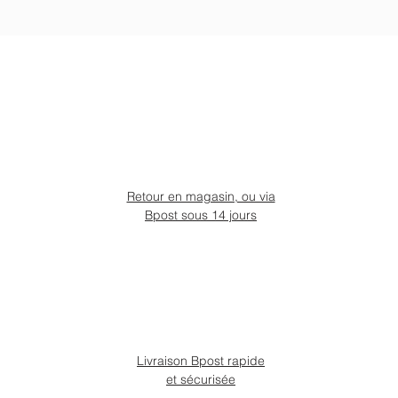
Retour en magasin, ou via
Bpost sous 14 jours
Livraison Bpost rapide
et sécurisée