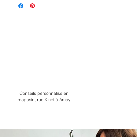
Conseils personnalisé en
magasin, rue Kinet à Amay