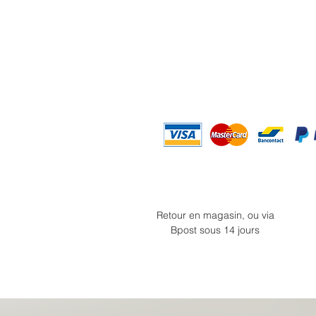
Retour en magasin, ou via
Bpost sous 14 jours