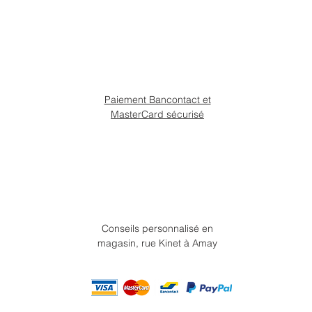
Paiement Bancontact et
MasterCard sécurisé
Conseils personnalisé en
magasin, rue Kinet à Amay