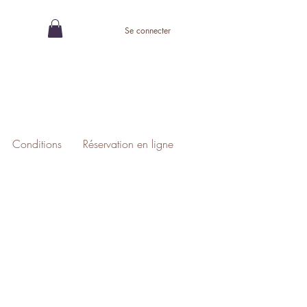
Se connecter
Conditions
Réservation en ligne