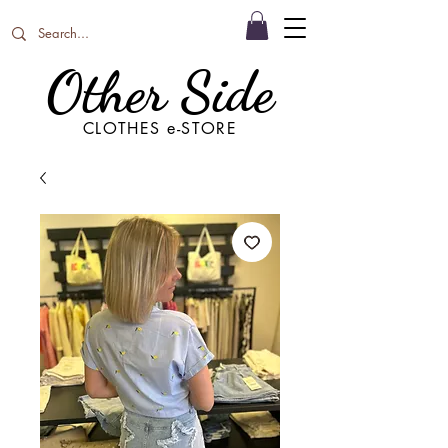
Other Side
CLOTHES e-STORE