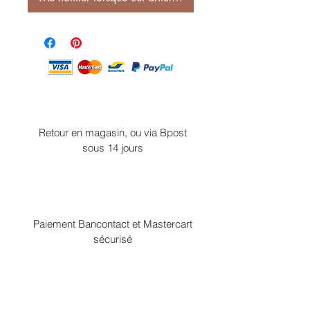
Retour en magasin, ou via Bpost
sous 14 jours
Paiement Bancontact et Mastercart
sécurisé