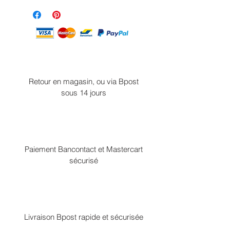
Retour en magasin, ou via Bpost
sous 14 jours
Paiement Bancontact et Mastercart
sécurisé
Livraison Bpost rapide et sécurisée