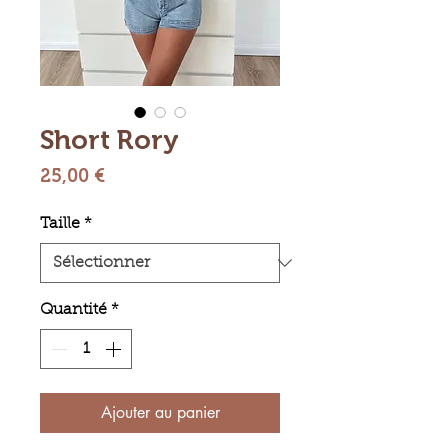
Short Rory
Prix
25,00 €
Taille
*
Quantité
*
Ajouter au panier