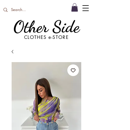
Other Side
CLOTHES e-STORE