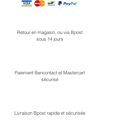
Retour en magasin, ou via Bpost
sous 14 jours
Paiement Bancontact et Mastercart
sécurisé
Livraison Bpost rapide et sécurisée