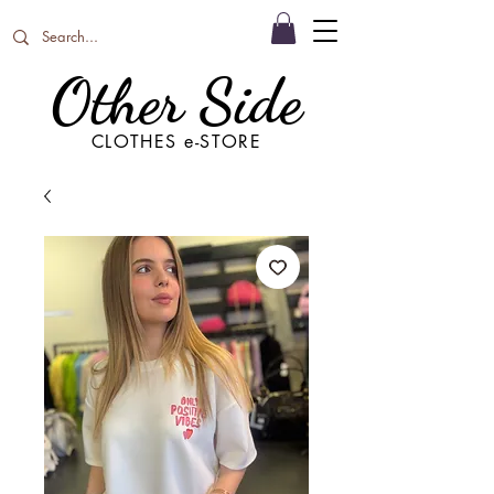
Other Side
CLOTHES e-STORE