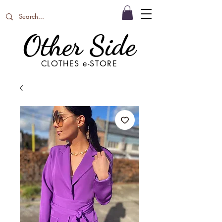
Other Side
CLOTHES e-STORE