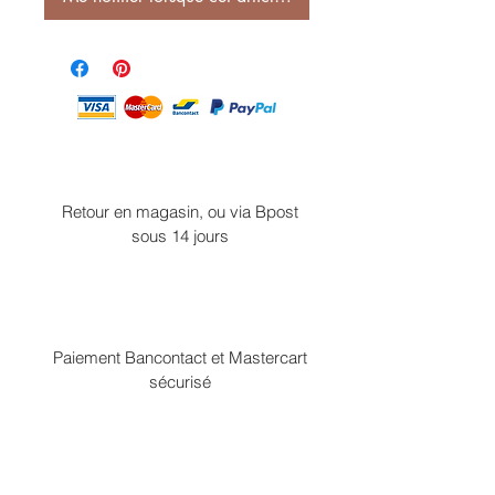
Retour en magasin, ou via Bpost
sous 14 jours
Paiement Bancontact et Mastercart
sécurisé