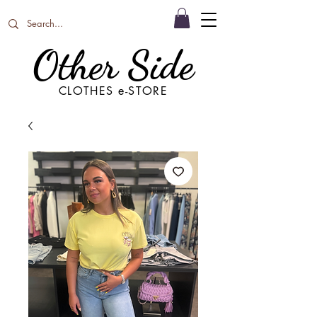
Other Side
CLOTHES e-STORE