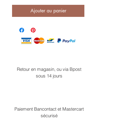
Ajouter au panier
Retour en magasin, ou via Bpost
sous 14 jours
Paiement Bancontact et Mastercart
sécurisé