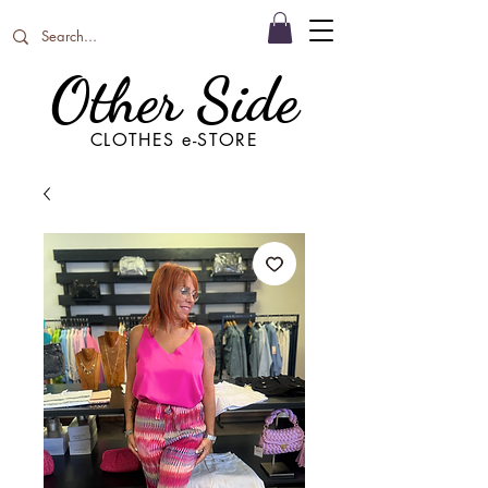
Other Side
CLOTHES e-STORE