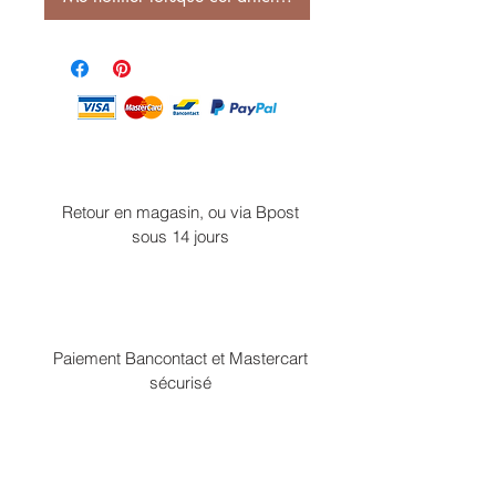
Retour en magasin, ou via Bpost
sous 14 jours
Paiement Bancontact et Mastercart
sécurisé