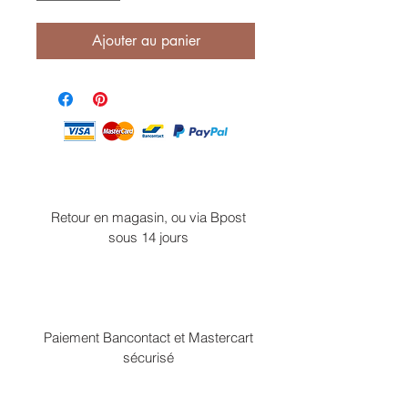
Ajouter au panier
Retour en magasin, ou via Bpost
sous 14 jours
Paiement Bancontact et Mastercart
sécurisé