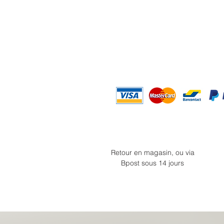
Retour en magasin, ou via
Bpost sous 14 jours