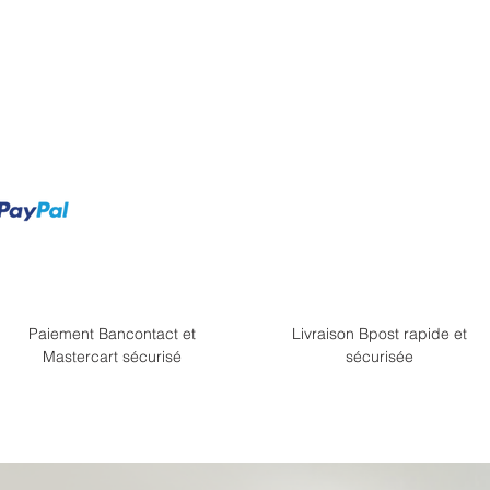
Paiement Bancontact et
Livraison Bpost rapide et
Mastercart sécurisé
sécurisée