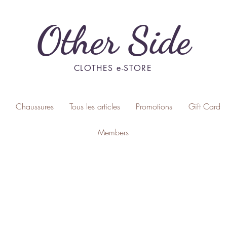
Other Side
CLOTHES e-STORE
Chaussures
Tous les articles
Promotions
Gift Card
Members