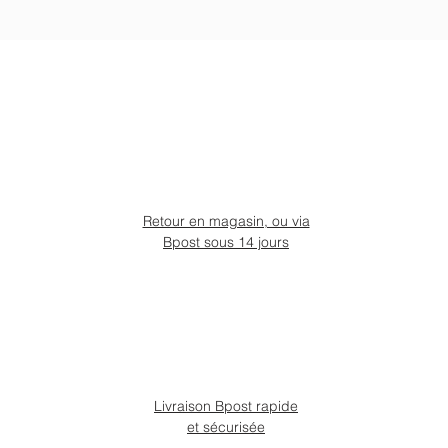
Retour en magasin, ou via
Bpost sous 14 jours
Livraison Bpost rapide
et sécurisée