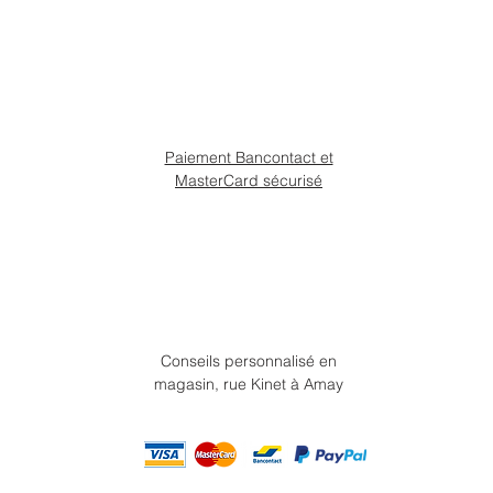
Paiement Bancontact et
MasterCard sécurisé
Conseils personnalisé en
magasin, rue Kinet à Amay