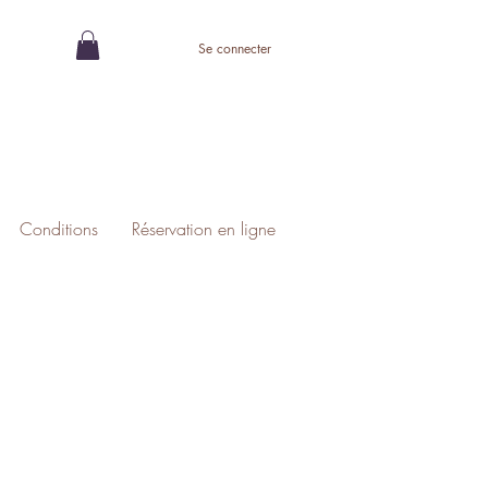
Se connecter
Conditions
Réservation en ligne