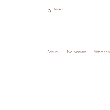
Accueil
Nouveautés
Vêtements