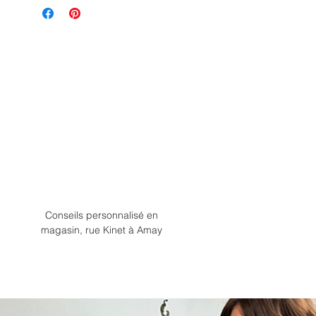
Conseils personnalisé en
magasin, rue Kinet à Amay