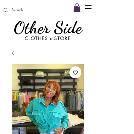
Other Side
CLOTHES e-STORE