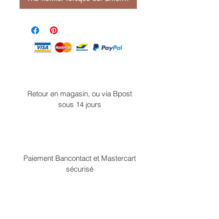
Retour en magasin, ou via Bpost
sous 14 jours
Paiement Bancontact et Mastercart
sécurisé