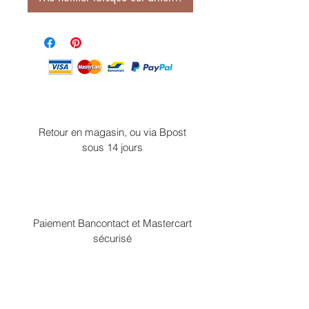
Retour en magasin, ou via Bpost
sous 14 jours
Paiement Bancontact et Mastercart
sécurisé