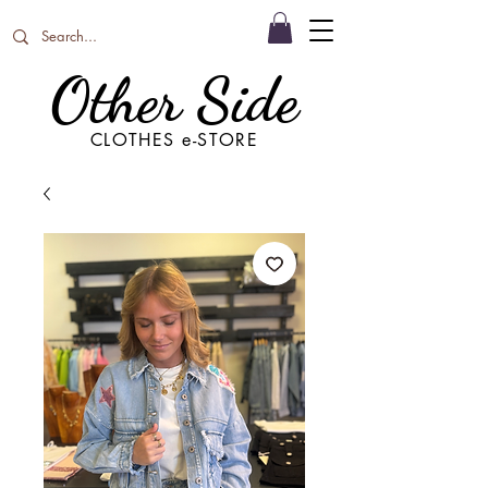
Other Side
CLOTHES e-STORE